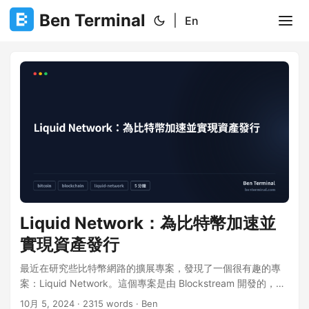
Ben Terminal
|
En
Liquid Network：為比特幣加速並
實現資產發行
最近在研究些比特幣網路的擴展專案，發現了一個很有趣的專
案：Liquid Network。這個專案是由 Blockstream 開發的，目
的是提供比特幣的即時交易，並且支援更多的功能。這篇文章
10月 5, 2024
·
2315 words
·
Ben